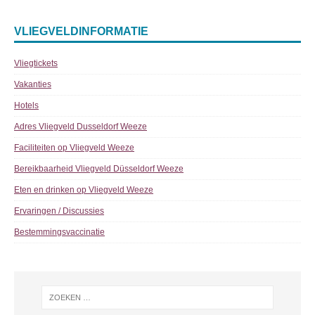
VLIEGVELDINFORMATIE
Vliegtickets
Vakanties
Hotels
Adres Vliegveld Dusseldorf Weeze
Faciliteiten op Vliegveld Weeze
Bereikbaarheid Vliegveld Düsseldorf Weeze
Eten en drinken op Vliegveld Weeze
Ervaringen / Discussies
Bestemmingsvaccinatie