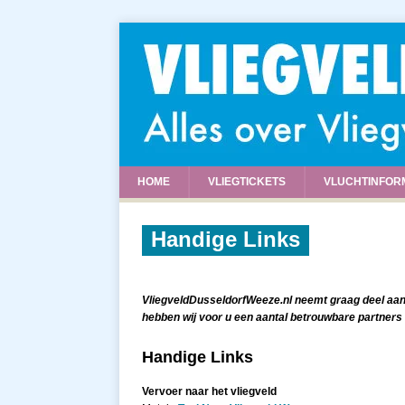
HOME
VLIEGTICKETS
VLUCHTINFOR
Handige Links
VliegveldDusseldorfWeeze.nl neemt graag deel aan
hebben wij voor u een aantal betrouwbare partners
Handige Links
Vervoer naar het vliegveld