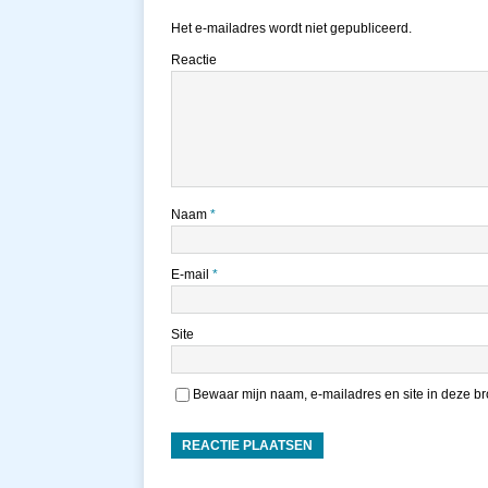
Het e-mailadres wordt niet gepubliceerd.
Reactie
Naam
*
E-mail
*
Site
Bewaar mijn naam, e-mailadres en site in deze bro