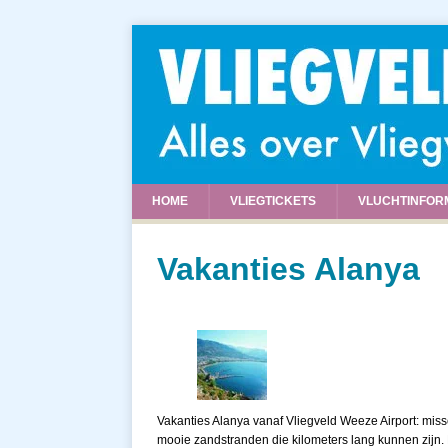
HOME
VLIEGTICKETS
VLUCHTINFOR
Vakanties Alanya
Vakanties Alanya vanaf Vliegveld Weeze Airport: miss
mooie zandstranden die kilometers lang kunnen zijn. 