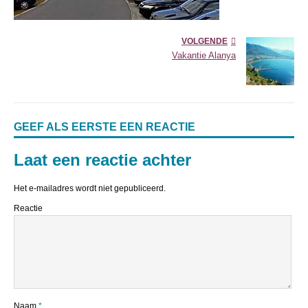
VOLGENDE
Vakantie Alanya
GEEF ALS EERSTE EEN REACTIE
Laat een reactie achter
Het e-mailadres wordt niet gepubliceerd.
Reactie
Naam
*