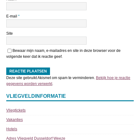
E-mail
*
Site
Bewaar mijn naam, e-mailadres en site in deze browser voor de
volgende keer dat ik reactie geef.
Deze site gebruikt Akismet om spam te verminderen.
Bekijk hoe je reactie
gegevens worden verwerkt
.
VLIEGVELDINFORMATIE
Vliegtickets
Vakanties
Hotels
Adres Vliegveld Dusseldorf Weeze