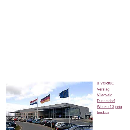
VORIGE
Verslag
Vliegveld
Dusseldorf
Weeze 10 jarig
bestaan