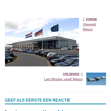
VORIGE
Vliegveld
Weeze
VOLGENDE
Last Minutes vanaf Weeze
GEEF ALS EERSTE EEN REACTIE