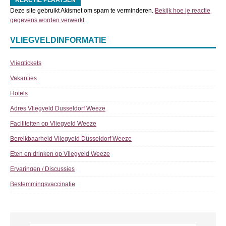
Deze site gebruikt Akismet om spam te verminderen.
Bekijk hoe je reactie
gegevens worden verwerkt
.
VLIEGVELDINFORMATIE
Vliegtickets
Vakanties
Hotels
Adres Vliegveld Dusseldorf Weeze
Faciliteiten op Vliegveld Weeze
Bereikbaarheid Vliegveld Düsseldorf Weeze
Eten en drinken op Vliegveld Weeze
Ervaringen / Discussies
Bestemmingsvaccinatie