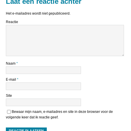
Laat een reactie achter
Het e-mailadres wordt niet gepubliceerd.
Reactie
Naam
*
E-mail
*
Site
Bewaar mijn naam, e-mailadres en site in deze browser voor de
volgende keer dat ik reactie geef.