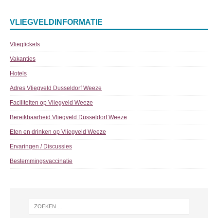
VLIEGVELDINFORMATIE
Vliegtickets
Vakanties
Hotels
Adres Vliegveld Dusseldorf Weeze
Faciliteiten op Vliegveld Weeze
Bereikbaarheid Vliegveld Düsseldorf Weeze
Eten en drinken op Vliegveld Weeze
Ervaringen / Discussies
Bestemmingsvaccinatie